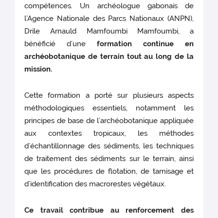
compétences. Un archéologue gabonais de
l’Agence Nationale des Parcs Nationaux (ANPN),
Drile Arnauld Mamfoumbi Mamfoumbi, a
bénéficié d’une
formation continue en
archéobotanique de terrain tout au long de la
mission.
Cette formation a porté sur plusieurs aspects
méthodologiques essentiels, notamment les
principes de base de l’archéobotanique appliquée
aux contextes tropicaux, les méthodes
d’échantillonnage des sédiments, les techniques
de traitement des sédiments sur le terrain, ainsi
que les procédures de flotation, de tamisage et
d’identification des macrorestes végétaux.
Ce travail contribue au renforcement des