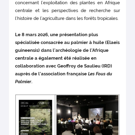
concernant l’exploitation des plantes en Afrique
centrale et les perspectives de recherche sur
l’histoire de l’agriculture dans les forêts tropicales.
Le 8 mars 2026, une présentation plus
spécialisée consacrée au palmier à huile (Elaeis
guineensis) dans l’archéologie de l’Afrique
centrale a également été réalisée en
collaboration avec Geoffroy de Saulieu (IRD)
auprès de l’association française
Les Fous du
Palmier
.