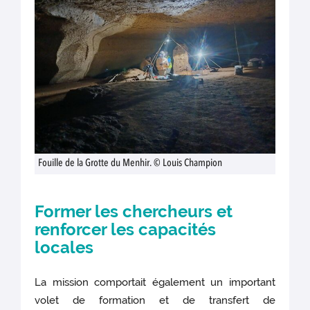
Fouille de la Grotte du Menhir. © Louis Champion
Former les chercheurs et
renforcer les capacités
locales
La mission comportait également un important
volet de formation et de transfert de