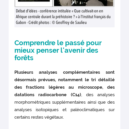
Débat d’idées - conférence intitulée « Que cultivait-on en
Afrique centrale durant la préhistoire ? » à l’Institut français du
Gabon - Crédit photos : © Geoffroy de Saulieu
Comprendre le passé pour
mieux penser l'avenir des
forêts
Plusieurs analyses complémentaires sont
désormais prévues, notamment le tri détaillé
des fractions légères au microscope, des
datations radiocarbone (C14)
, des analyses
morphométriques supplémentaires ainsi que des
analyses isotopiques et paléoclimatiques sur
certains restes végétaux.