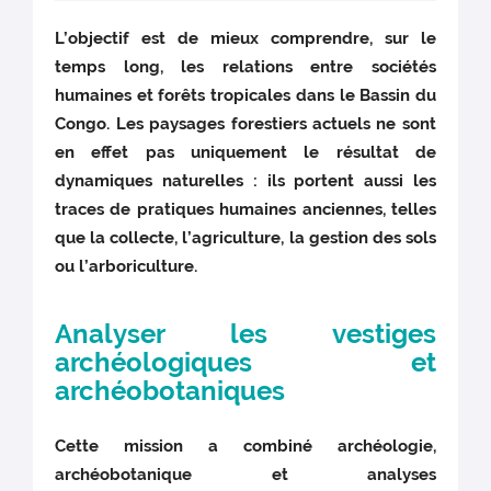
L’objectif est de mieux comprendre, sur le
temps long, les relations entre sociétés
humaines et forêts tropicales dans le Bassin du
Congo. Les paysages forestiers actuels ne sont
en effet pas uniquement le résultat de
dynamiques naturelles : ils portent aussi les
traces de pratiques humaines anciennes, telles
que la collecte, l’agriculture, la gestion des sols
ou l’arboriculture.
Analyser les vestiges
archéologiques et
archéobotaniques
Cette mission a combiné archéologie,
archéobotanique et analyses