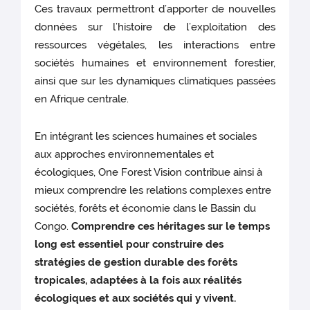
Ces travaux permettront d’apporter de nouvelles
données sur l’histoire de l’exploitation des
ressources végétales, les interactions entre
sociétés humaines et environnement forestier,
ainsi que sur les dynamiques climatiques passées
en Afrique centrale.
En intégrant les sciences humaines et sociales
aux approches environnementales et
écologiques, One Forest Vision contribue ainsi à
mieux comprendre les relations complexes entre
sociétés, forêts et économie dans le Bassin du
Congo.
Comprendre ces héritages sur le temps
long est essentiel pour construire des
stratégies de gestion durable des forêts
tropicales, adaptées à la fois aux réalités
écologiques et aux sociétés qui y vivent.