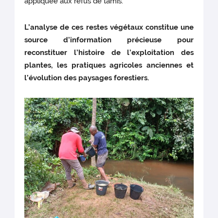
appliquée aux refus de tamis.
L’analyse de ces restes végétaux constitue une
source d’information précieuse pour
reconstituer l’histoire de l’exploitation des
plantes, les pratiques agricoles anciennes et
l’évolution des paysages forestiers.