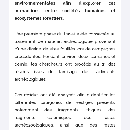
environnementales afin d’explorer ces
interactions entre sociétés humaines et
écosystèmes forestiers.
Une première phase du travail a été consacrée au
traitement de matériel archéologique provenant
d’une dizaine de sites fouillés lors de campagnes
précédentes. Pendant environ deux semaines et
demie, les chercheurs ont procédé au tri des
résidus issus du tamisage des sédiments
archéologiques.
Ces résidus ont été analysés afin d’identifier les
différentes catégories de vestiges présents,
notamment des fragments lithiques, des
fragments céramiques, des restes
archéozoologiques, ainsi que des restes