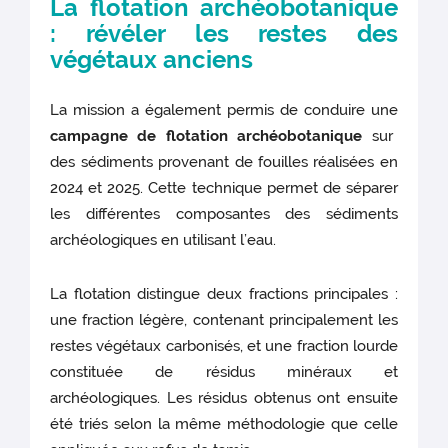
La flotation archéobotanique
: révéler les restes des
végétaux anciens
La mission a également permis de conduire une
campagne de flotation archéobotanique
sur
des sédiments provenant de fouilles réalisées en
2024 et 2025. Cette technique permet de séparer
les différentes composantes des sédiments
archéologiques en utilisant l’eau.
La flotation distingue deux fractions principales :
une fraction légère, contenant principalement les
restes végétaux carbonisés, et une fraction lourde
constituée de résidus minéraux et
archéologiques. Les résidus obtenus ont ensuite
été triés selon la même méthodologie que celle