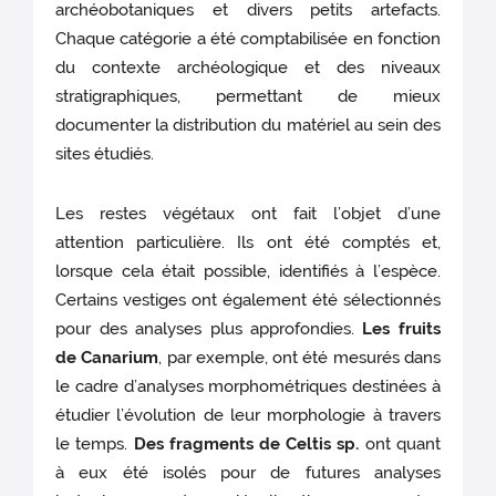
archéobotaniques et divers petits artefacts.
Chaque catégorie a été comptabilisée en fonction
du contexte archéologique et des niveaux
stratigraphiques, permettant de mieux
documenter la distribution du matériel au sein des
sites étudiés.
Les restes végétaux ont fait l’objet d’une
attention particulière. Ils ont été comptés et,
lorsque cela était possible, identifiés à l’espèce.
Certains vestiges ont également été sélectionnés
pour des analyses plus approfondies.
Les fruits
de Canarium
, par exemple, ont été mesurés dans
le cadre d’analyses morphométriques destinées à
étudier l’évolution de leur morphologie à travers
le temps.
Des fragments de Celtis sp.
ont quant
à eux été isolés pour de futures analyses