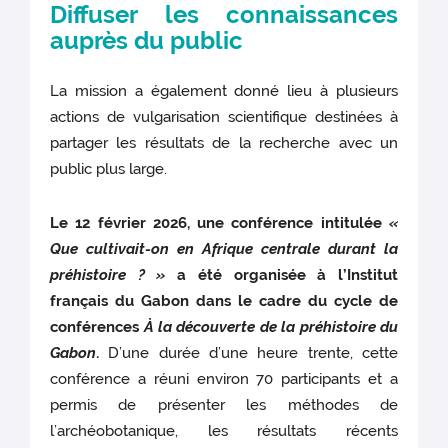
Diffuser les connaissances
auprès du public
La mission a également donné lieu à plusieurs
actions de vulgarisation scientifique destinées à
partager les résultats de la recherche avec un
public plus large.
Le 12 février 2026, une conférence intitulée
«
Que cultivait-on en Afrique centrale durant la
préhistoire ? »
a été organisée à l’Institut
français du Gabon dans le cadre du cycle de
conférences
À la découverte de la préhistoire du
Gabon
.
D’une durée d’une heure trente, cette
conférence a réuni environ 70 participants et a
permis de présenter les méthodes de
l’archéobotanique, les résultats récents