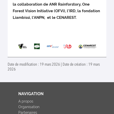
la collaboration de ANR Rainforstory, One
Forest Vision Initiative (OFVi), l’IRD, la fondation
Liambissi, l’ANPN, et le CENAREST.
Date de modification : 19 mars 2026 | Date de création : 19 mars
2026
NAVIGATION
A propos
Organisation
Partenaires