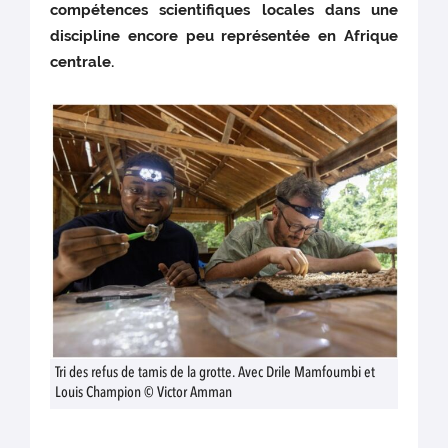
compétences scientifiques locales dans une
discipline encore peu représentée en Afrique
centrale.
Tri des refus de tamis de la grotte. Avec Drile Mamfoumbi et
Louis Champion © Victor Amman