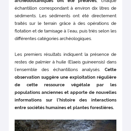
archéobotaniques ont été prélevés
, chaque
échantillon correspondant à environ dix litres de
sédiments. Les sédiments ont été directement
traités sur le terrain grâce à des opérations de
flotation et de tamisage à l’eau, puis triés selon les
différentes catégories archéologiques.
Les premiers résultats indiquent la présence de
restes de palmier à huile (Elaeis guineensis) dans
l’ensemble des échantillons analysés.
Cette
observation suggère une exploitation régulière
de cette ressource végétale par les
populations anciennes et apporte de nouvelles
informations sur l’histoire des interactions
entre sociétés humaines et plantes forestières.