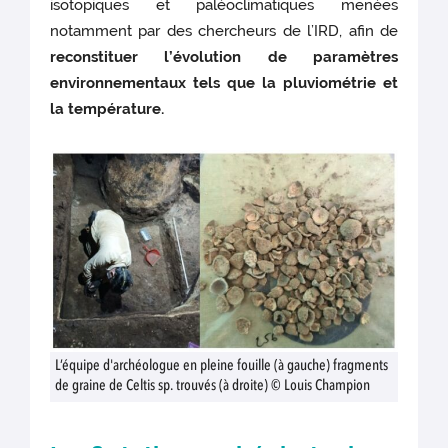
isotopiques et paléoclimatiques menées
notamment par des chercheurs de l’IRD, afin de
reconstituer l’évolution de paramètres
environnementaux tels que la pluviométrie et
la température.
L’équipe d'archéologue en pleine fouille (à gauche) fragments
de graine de Celtis sp. trouvés (à droite) © Louis Champion