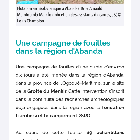
Flotation archéobotanique à Abanda ( Drile Arnauld
Mamfoumbi Mamfoumbi et un des assistants du camps, JS) ©
Louis Champion
Une campagne de fouilles
dans la région d'Abanda
Une campagne de fouilles d’une durée d’environ
dix jours a été menée dans la région d’Abanda,
dans la province de l’Ogooué-Maritime, sur le site
de la
Grotte du Menhir.
Cette intervention s’inscrit
dans la continuité des recherches archéologiques
déjà engagées dans la région avec la
fondation
Liambissi et le campement 2SRO.
Au cours de cette fouille,
19 échantillons