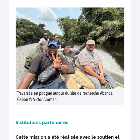
Traversée en pirogue autour du site de recherche Abanda
Gabon © Victor Amman
Institutions partenaires
Cette mission a été réalisée avec le soutien et