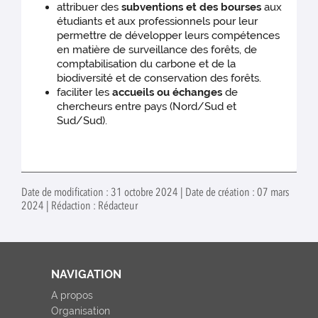
attribuer des
subventions et des bourses
aux
étudiants et aux professionnels pour leur
permettre de développer leurs compétences
en matière de surveillance des forêts, de
comptabilisation du carbone et de la
biodiversité et de conservation des forêts.
faciliter les
accueils ou échanges
de
chercheurs entre pays (Nord/Sud et
Sud/Sud).
Date de modification : 31 octobre 2024 | Date de création : 07 mars
2024 | Rédaction : Rédacteur
NAVIGATION
A propos
Organisation