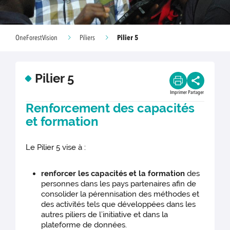
Pilier 5
OneForestVision
Piliers
Pilier 5
Imprimer
Partager
Renforcement des c apacités
et formation
Le Pilier 5 vise à :
renforcer les capacités et la formation
des
personnes dans les pays partenaires afin de
consolider la pérennisation des méthodes et
des activités tels que développées dans les
autres piliers de l’initiative et dans la
plateforme de données.