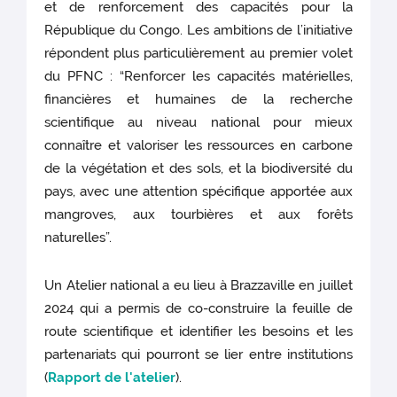
et de renforcement des capacités pour la
République du Congo. Les ambitions de l’initiative
répondent plus particulièrement au premier volet
du PFNC : “Renforcer les capacités matérielles,
financières et humaines de la recherche
scientifique au niveau national pour mieux
connaître et valoriser les ressources en carbone
de la végétation et des sols, et la biodiversité du
pays, avec une attention spécifique apportée aux
mangroves, aux tourbières et aux forêts
naturelles”.
Un Atelier national a eu lieu à Brazzaville en juillet
2024 qui a permis de co-construire la feuille de
route scientifique et identifier les besoins et les
partenariats qui pourront se lier entre institutions
(
Rapport de l'atelier
).