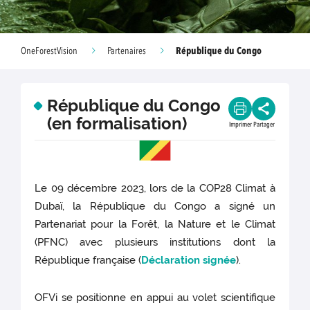
République du Congo
OneForestVision
Partenaires
République du Congo
(en formalisation)
Imprimer
Partager
Le 09 décembre 2023, lors de la COP28 Climat à
Dubaï, la République du Congo a signé un
Partenariat pour la Forêt, la Nature et le Climat
(PFNC) avec plusieurs institutions dont la
République française (
Déclaration signée
).
OFVi se positionne en appui au volet scientifique