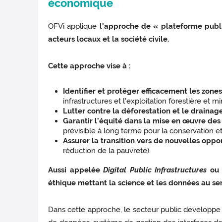
économique
OFVi applique
l’approche de « plateforme publi
acteurs locaux et la société civile.
Cette approche vise à :
Identifier et protéger efficacement les zone
infrastructures et l'exploitation forestière et mi
Lutter contre la déforestation
et le drainag
Garantir l’équité dans la mise en œuvre des c
prévisible à long terme pour la conservation et 
Assurer la transition vers de nouvelles op
réduction de la pauvreté).
Aussi appelée
Digital Public Infrastructures
o
éthique mettant la science et les données au ser
Dans cette approche, le secteur public développe u