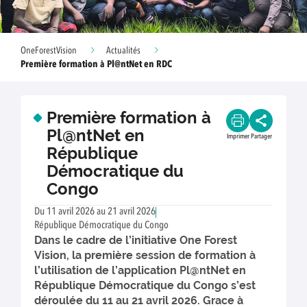
OneForestVision
Actualités
Première formation à Pl@ntNet en RDC
Première formation à
Pl@ntNet en
Imprimer
Partager
République
Démocratique du
Congo
Du 11 avril 2026 au 21 avril 2026
République Démocratique du Congo
Dans le cadre de l’initiative One Forest
Vision, la première session de formation à
l’utilisation de l’application Pl@ntNet en
République Démocratique du Congo s’est
déroulée du 11 au 21 avril 2026. Grace à