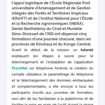
l’appui logistique de l’École Régionale Post
universitaire d’Aménagement et de Gestion
intégrés des Forêts et Territoires tropicaux
(ERAIFT) et de l’Institut National pour l'Étude
et la Recherche Agronomiques (INERA),
Daniel Barthélémy du Cirad et Murielle
Simo-Droissart de l’IRD ont dispensé cinq
formations d’une journée chacune, dans les
provinces de Kinshasa et du Kongo-Central.
Avant le début de la mission, un
tutoriel
expliquant les étapes à suivre pour le
téléchargement et l’installation de l’application
Pl@ntNet
sur téléphone Android, la création du
compte utilisateur, le paramétrage du téléphone
et le téléchargement des données embarquées
et complémentaires, a été envoyé à tous les
participants inscrits aux journées de formation,
ceci afin de les familiariser à la plateforme et de
faciliter la prise en main de l’outil durant la phase