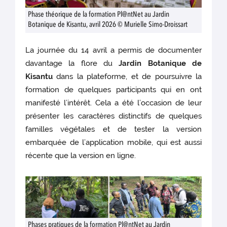
Phase théorique de la formation Pl@ntNet au Jardin
Botanique de Kisantu, avril 2026 © Murielle Simo-Droissart
La journée du 14 avril a permis de documenter
davantage la flore du
Jardin Botanique de
Kisantu
dans la plateforme, et de poursuivre la
formation de quelques participants qui en ont
manifesté l’intérêt. Cela a été l’occasion de leur
présenter les caractères distinctifs de quelques
familles végétales et de tester la version
embarquée de l’application mobile, qui est aussi
récente que la version en ligne.
Phases pratiques de la formation Pl@ntNet au Jardin