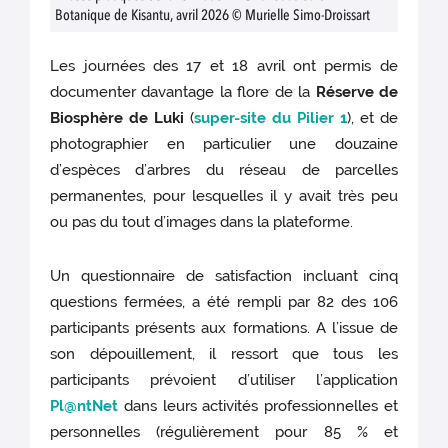
Botanique de Kisantu, avril 2026 © Murielle Simo-Droissart
Les journées des 17 et 18 avril ont permis de
documenter davantage la flore de la
Réserve de
Biosphère de Luki
(
super-site du Pilier 1
), et de
photographier en particulier une douzaine
d’espèces d’arbres du réseau de parcelles
permanentes, pour lesquelles il y avait très peu
ou pas du tout d’images dans la plateforme.
Un questionnaire de satisfaction incluant cinq
questions fermées, a été rempli par 82 des 106
participants présents aux formations. A l’issue de
son dépouillement, il ressort que tous les
participants prévoient d’utiliser l’application
Pl@ntNet
dans leurs activités professionnelles et
personnelles (régulièrement pour 85 % et