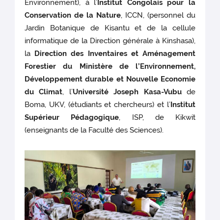
Environnement), à l’
Institut Congolais pour la
Conservation de la Nature
, ICCN, (personnel du
Jardin Botanique de Kisantu et de la cellule
informatique de la Direction générale à Kinshasa),
la
Direction des Inventaires et Aménagement
Forestier du Ministère de l’Environnement,
Développement durable et Nouvelle Economie
du Climat
, l’
Université Joseph Kasa-Vubu
de
Boma, UKV, (étudiants et chercheurs) et l’
Institut
Supérieur Pédagogique
, ISP, de Kikwit
(enseignants de la Faculté des Sciences).