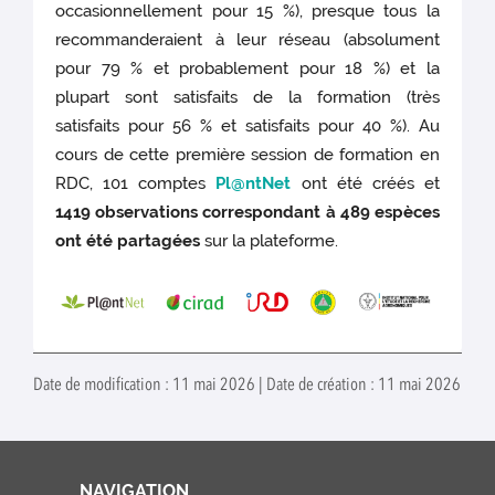
occasionnellement pour 15 %), presque tous la
recommanderaient à leur réseau (absolument
pour 79 % et probablement pour 18 %) et la
plupart sont satisfaits de la formation (très
satisfaits pour 56 % et satisfaits pour 40 %). Au
cours de cette première session de formation en
RDC, 101 comptes
Pl@ntNet
ont été créés et
1419 observations correspondant à 489 espèces
ont été partagées
sur la plateforme.
Date de modification : 11 mai 2026 | Date de création : 11 mai 2026
NAVIGATION