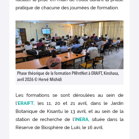
pratique de chacune des journées de formation.
Phase théorique de la formation Pl@ntNet à ERAIFT, Kinshasa,
avril 2026 © Hervé Mishidi
Les formations se sont déroulées au sein de
l’
ERAIFT
, les 11, 20 et 21 avril, dans le Jardin
Botanique de Kisantu le 13 avril, et au sein de la
station de recherche de l’
INERA,
située dans la
Réserve de Biosphère de Luki, le 16 avril.