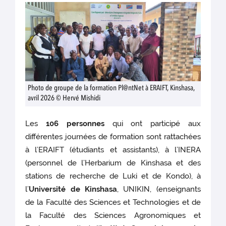
Photo de groupe de la formation Pl@ntNet à ERAIFT, Kinshasa,
avril 2026 © Hervé Mishidi
Les
106 personnes
qui ont participé aux
différentes journées de formation sont rattachées
à l’ERAIFT (étudiants et assistants), à l’INERA
(personnel de l’Herbarium de Kinshasa et des
stations de recherche de Luki et de Kondo), à
l’
Université de Kinshasa
, UNIKIN, (enseignants
de la Faculté des Sciences et Technologies et de
la Faculté des Sciences Agronomiques et