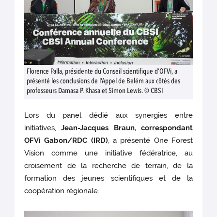
Florence Palla, présidente du Conseil scientifique d’OFVi, a
présenté les conclusions de l’Appel de Belém aux côtés des
professeurs Damasa P. Khasa et Simon Lewis. © CBSI
Lors du panel dédié aux synergies entre
initiatives,
Jean-Jacques Braun, correspondant
OFVi Gabon/RDC (IRD)
, a présenté One Forest
Vision comme une initiative fédératrice, au
croisement de la recherche de terrain, de la
formation des jeunes scientifiques et de la
coopération régionale.