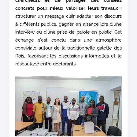
chercheurs et de partager des conseils
concrets pour mieux valoriser leurs travaux
:
structurer un message clair, adapter son discours
à différents publics, gagner en aisance lors d’une
interview ou d’une prise de parole en public. Cet
échange s’est conclu dans une atmosphère
conviviale autour de la traditionnelle galette des
Rois, favorisant les discussions informelles et le
réseautage entre doctorants.