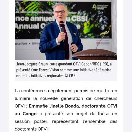
Jean-Jacques Braun, correspondant OFVi Gabon/RDC (IRD), a
présenté One Forest Vision comme une initiative fédératrice
entre les initiatives régionales. © CBSI
La conférence a également permis de mettre en
lumière la nouvelle génération de chercheurs
OFVi :
Emmafie Jinelle Bonda, doctorante OFVi
au Congo
, a présenté son projet de thèse en
session poster, représentant l’ensemble des
doctorants OFVi.