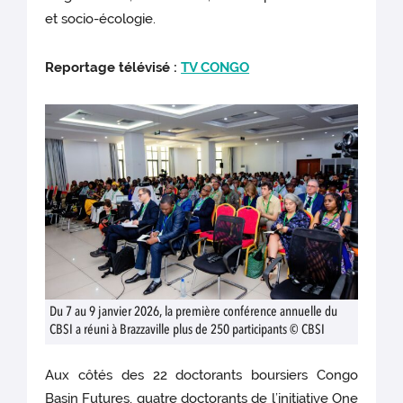
et socio-écologie.
Reportage télévisé :
TV CONGO
Du 7 au 9 janvier 2026, la première conférence annuelle du
CBSI a réuni à Brazzaville plus de 250 participants © CBSI
Aux côtés des 22 doctorants boursiers Congo
Basin Futures, quatre doctorants de l’initiative One