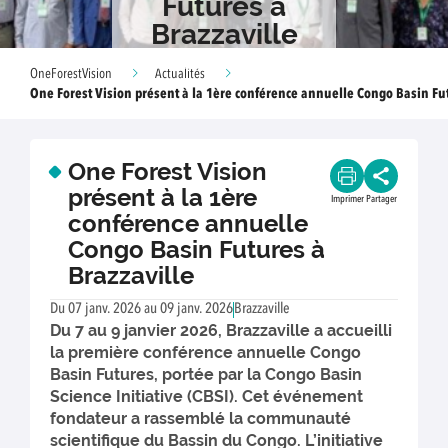
Futures à
Brazzaville
OneForestVision
Actualités
One Forest Vision présent à la 1ère conférence annuelle Congo Basin Fu
One Forest Vision
présent à la 1ère
Imprimer
Partager
conférence annuelle
Congo Basin Futures à
Brazzaville
Du 07 janv. 2026 au 09 janv. 2026
Brazzaville
Du 7 au 9 janvier 2026, Brazzaville a accueilli
la première conférence annuelle Congo
Basin Futures, portée par la Congo Basin
Science Initiative (CBSI). Cet événement
fondateur a rassemblé la communauté
scientifique du Bassin du Congo. L’initiative