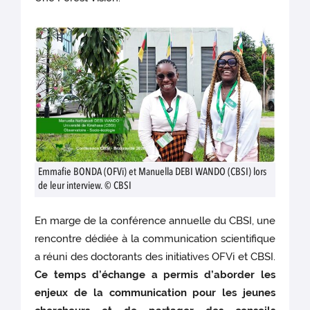
Emmafie BONDA (OFVi) et Manuella DEBI WANDO (CBSI) lors
de leur interview. © CBSI
En marge de la conférence annuelle du CBSI, une
rencontre dédiée à la communication scientifique
a réuni des doctorants des initiatives OFVi et CBSI.
Ce temps d’échange a permis d’aborder les
enjeux de la communication pour les jeunes