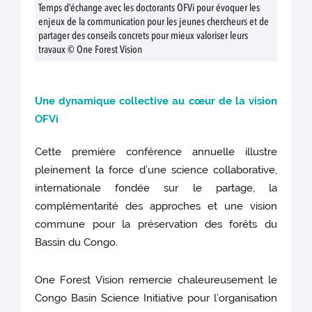
Temps d’échange avec les doctorants OFVi pour évoquer les
enjeux de la communication pour les jeunes chercheurs et de
partager des conseils concrets pour mieux valoriser leurs
travaux © One Forest Vision
Une dynamique collective au cœur de la vision
OFVi
Cette première conférence annuelle illustre
pleinement la force d’une science collaborative,
internationale fondée sur le partage, la
complémentarité des approches et une vision
commune pour la préservation des forêts du
Bassin du Congo.
One Forest Vision remercie chaleureusement le
Congo Basin Science Initiative pour l’organisation