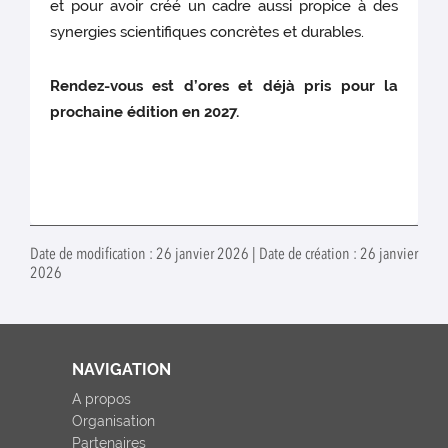
et pour avoir créé un cadre aussi propice à des
synergies scientifiques concrètes et durables.
Rendez-vous est d’ores et déjà pris pour la
prochaine édition en 2027.
Date de modification : 26 janvier 2026 | Date de création : 26 janvier
2026
NAVIGATION
A propos
Organisation
Partenaires