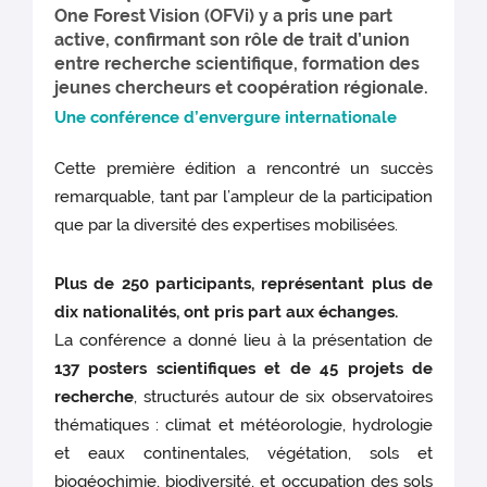
One Forest Vision (OFVi) y a pris une part
active, confirmant son rôle de trait d’union
entre recherche scientifique, formation des
jeunes chercheurs et coopération régionale.
Une conférence d’envergure internationale
Cette première édition a rencontré un succès
remarquable, tant par l’ampleur de la participation
que par la diversité des expertises mobilisées.
Plus de 250 participants, représentant plus de
dix nationalités, ont pris part aux échanges.
La conférence a donné lieu à la présentation de
137 posters scientifiques et de 45 projets de
recherche
, structurés autour de six observatoires
thématiques : climat et météorologie, hydrologie
et eaux continentales, végétation, sols et
biogéochimie, biodiversité, et occupation des sols