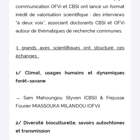
communication OFVi et CBSI ont lancé un format
inédit de valorisation scientifique : des interviews
“à deux voix”, associant doctorants CBSI et OFVi
autour de thématiques de recherche communes.
3 grands axes scientifiques ont structuré ces
échanges :
1/ Climat, usages humains et dynamiques
forêt–savane
→ Sam Mahoungou Styven (CBSI) & Frejusse
Fourier MIASSOUKA MILANDOU (OFVi)
2/ Diversité bioculturelle, savoirs autochtones
et transmission