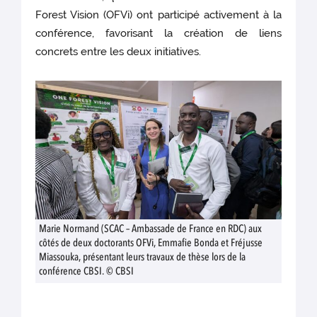
Forest Vision (OFVi) ont participé activement à la
conférence, favorisant la création de liens
concrets entre les deux initiatives.
Marie Normand (SCAC – Ambassade de France en RDC) aux
côtés de deux doctorants OFVi, Emmafie Bonda et Fréjusse
Miassouka, présentant leurs travaux de thèse lors de la
conférence CBSI. © CBSI