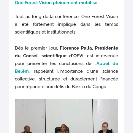
One Forest Vision pleinement mobilisé
Tout au long de la conférence, One Forest Vision
a été fortement impliqué dans les temps
scientifiques et institutionnels.
Dès le premier jour,
Florence Palla, Présidente
du Conseil scientifique d’OFVi
, est intervenue
pour présenter les conclusions de l’
Appel de
Belém
, rappelant l’importance d’une science
collective, structurée et durablement financée
pour répondre aux défis du Bassin du Congo.